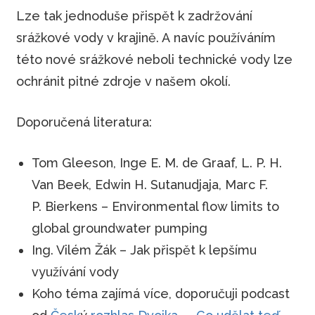
Lze tak jednoduše přispět k zadržování
srážkové vody v krajině. A navíc používáním
této nové srážkové neboli technické vody lze
ochránit pitné zdroje v našem okolí.
Doporučená literatura:
Tom Gleeson, Inge E. M. de Graaf, L. P. H.
Van Beek, Edwin H. Sutanudjaja, Marc F.
P. Bierkens – Environmental flow limits to
global groundwater pumping
Ing. Vilém Žák – Jak přispět k lepšímu
využívání vody
Koho téma zajímá více, doporučuji podcast