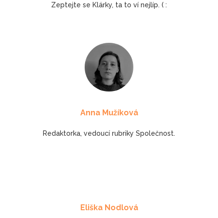
Zeptejte se Klárky, ta to ví nejlíp. ( :
Anna Mužíková
Redaktorka, vedoucí rubriky Společnost.
Eliška Nodlová