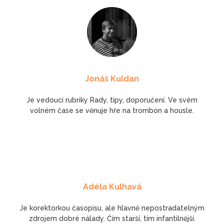
Jonáš Kuldan
Je vedoucí rubriky Rady, tipy, doporučení. Ve svém
volném čase se věnuje hře na trombon a housle.
Adéla Kulhavá
Je korektorkou časopisu, ale hlavně nepostradatelným
zdrojem dobré nálady. Čím starší, tím infantilnější.